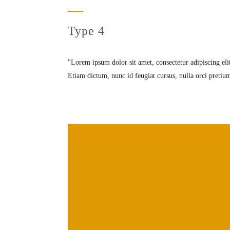
Type 4
Lorem ipsum dolor sit amet, consectetur adipiscing eli
Etiam dictum, nunc id feugiat cursus, nulla orci pretium 