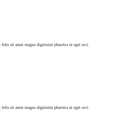
felis sit amet magna dignissim pharetra ut eget orci.
felis sit amet magna dignissim pharetra ut eget orci.