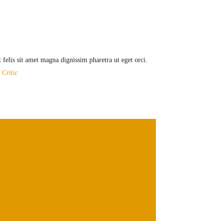
felis sit amet magna dignissim pharetra ut eget orci.
Critic