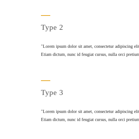
Type 2
Lorem ipsum dolor sit amet, consectetur adipiscing eli
Etiam dictum, nunc id feugiat cursus, nulla orci pretium 
Type 3
Lorem ipsum dolor sit amet, consectetur adipiscing eli
Etiam dictum, nunc id feugiat cursus, nulla orci pretium 