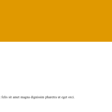
felis sit amet magna dignissim pharetra ut eget orci.